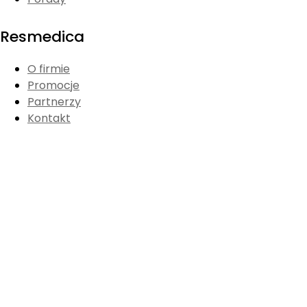
Resmedica
O firmie
Promocje
Partnerzy
Kontakt