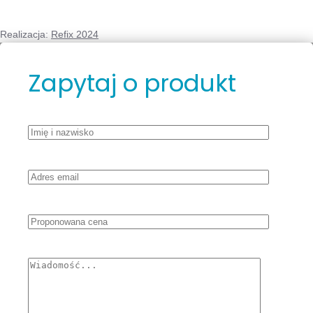
Realizacja:
Refix 2024
Zapytaj o produkt