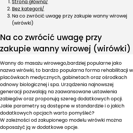
Strona główna
Bez kategorii
Na co zwrócić uwagę przy zakupie wanny wirowej
(wirówki)
Na co zwrócić uwagę przy
zakupie wanny wirowej (wirówki)
Wanny do masażu wirowego,bardziej popularne jako
nazwa wirówki, to bardzo popularna forma rehabilitacji w
placówkach medycznych, gabinetach oraz ośrodkach
odnowy biologicznej i spa. Urządzenia najnowszej
generacji pozwalają na zaawansowane ustawienia
zabiegów oraz proponują szereg dodatkowych opcji.
Jakie parametry są dostępne w standardzie i o jakich
dodatkowych opcjach warto pomyśleć?
W zależności od zakupionego modelu wirówki można
doposażyć ją w dodatkowe opcje.