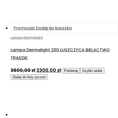
Promocja!
Dodaj do koszyka
Lampa Dermalight
Lampa Dermalight 200 ŁUSZCZYCA BIELACTWO
TRĄDZIK
3600,00
zł
3300,00
zł
Porównaj
Szybki widok
Dodaj do listy życzeń