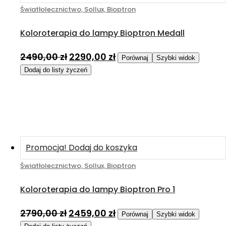
Światłolecznictwo, Sollux, Bioptron
Koloroterapia do lampy Bioptron Medall
2490,00
zł
2290,00
zł
Porównaj
Szybki widok
Dodaj do listy życzeń
Promocja!
Dodaj do koszyka
Światłolecznictwo, Sollux, Bioptron
Koloroterapia do lampy Bioptron Pro 1
2790,00
zł
2459,00
zł
Porównaj
Szybki widok