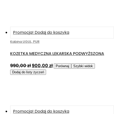
Promocja!
Dodaj do koszyka
Kabina UGUL, PUR
KOZETKA MEDYCZNA LEKARSKA PODWYŻSZONA
990,00
zł
900,00
zł
Porównaj
Szybki widok
Dodaj do listy życzeń
Promocja!
Dodaj do koszyka