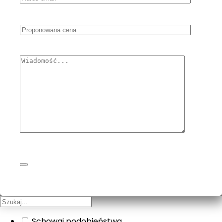
Schowaj podobieństwa