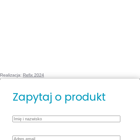
Realizacja:
Refix 2024
Zapytaj o produkt