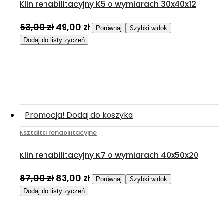
Klin rehabilitacyjny K5 o wymiarach 30x40x12
53,00
zł
49,00
zł
Porównaj
Szybki widok
Dodaj do listy życzeń
Promocja!
Dodaj do koszyka
Kształtki rehabilitacyjne
Klin rehabilitacyjny K7 o wymiarach 40x50x20
87,00
zł
83,00
zł
Porównaj
Szybki widok
Dodaj do listy życzeń