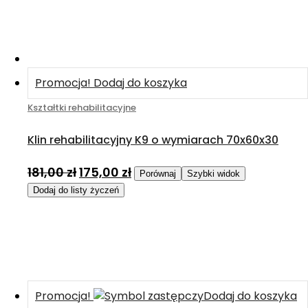
Promocja!
Dodaj do koszyka
Kształtki rehabilitacyjne
Klin rehabilitacyjny K9 o wymiarach 70x60x30
181,00
zł
175,00
zł
Porównaj
Szybki widok
Dodaj do listy życzeń
Promocja!
Dodaj do koszyka