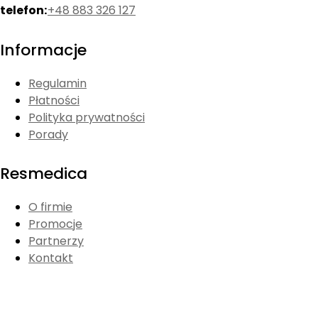
telefon:
+48 883 326 127
Informacje
Regulamin
Płatności
Polityka prywatności
Porady
Resmedica
O firmie
Promocje
Partnerzy
Kontakt