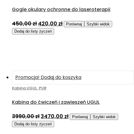
Gogle okulary ochronne do laseroterapii
450,00
zł
420,00
zł
Porównaj
Szybki widok
Dodaj do listy życzeń
Promocja!
Dodaj do koszyka
Kabina UGUL, PUR
Kabina do ćwiczeń i zawieszeń UGUL
3990,00
zł
3470,00
zł
Porównaj
Szybki widok
Dodaj do listy życzeń