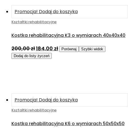
Promocja!
Dodaj do koszyka
Kształtki rehabilitacyjne
Kostka rehabilitacyjna K3 o wymiarach 40x40x40
200,00
zł
184,00
zł
Porównaj
Szybki widok
Dodaj do listy życzeń
Promocja!
Dodaj do koszyka
Kształtki rehabilitacyjne
Kostka rehabilitacyjna K6 o wymiarach 50x50x50