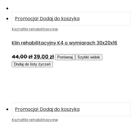
Promocja!
Dodaj do koszyka
Kształtki rehabilitacyjne
Klin rehabilitacyjny K4 o wymiarach 30x20x16
44,00
zł
39,00
zł
Porównaj
Szybki widok
Dodaj do listy życzeń
Promocja!
Dodaj do koszyka
Kształtki rehabilitacyjne