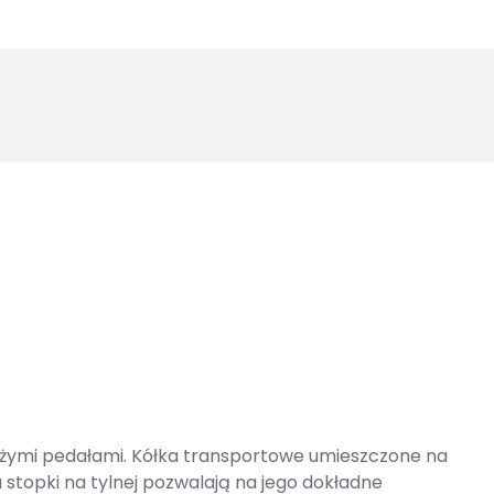
użymi pedałami. Kółka transportowe umieszczone na
 stopki na tylnej pozwalają na jego dokładne