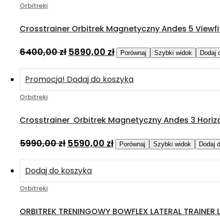
Orbitreki
Crosstrainer Orbitrek Magnetyczny Andes 5 Viewfit
6400,00
zł
5890,00
zł
Porównaj
Szybki widok
Dodaj 
Promocja!
Dodaj do koszyka
Orbitreki
Crosstrainer Orbitrek Magnetyczny Andes 3 Horizo
5990,00
zł
5590,00
zł
Porównaj
Szybki widok
Dodaj d
Dodaj do koszyka
Orbitreki