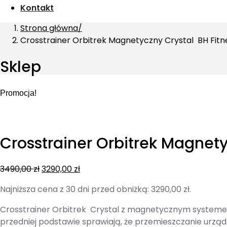
Kontakt
Strona główna
Crosstrainer Orbitrek Magnetyczny Crystal BH Fitn
Sklep
Promocja!
Crosstrainer Orbitrek Magnety
3490,00
zł
3290,00
zł
Najniższa cena z 30 dni przed obniżką:
3290,00
zł
.
Crosstrainer Orbitrek Crystal z magnetycznym systeme
przedniej podstawie sprawiają, że przemieszczanie urząd