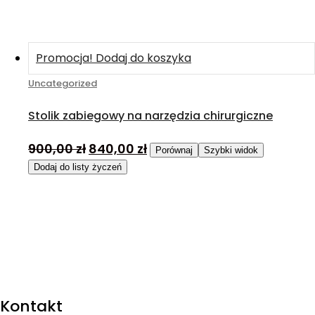
Promocja!
Dodaj do koszyka
Uncategorized
Stolik zabiegowy na narzędzia chirurgiczne
900,00
zł
840,00
zł
Porównaj
Szybki widok
Dodaj do listy życzeń
Kontakt