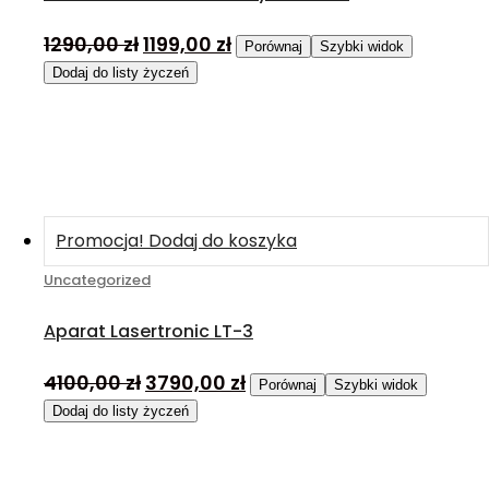
1290,00
zł
1199,00
zł
Porównaj
Szybki widok
Dodaj do listy życzeń
Promocja!
Dodaj do koszyka
Uncategorized
Aparat Lasertronic LT-3
4100,00
zł
3790,00
zł
Porównaj
Szybki widok
Dodaj do listy życzeń