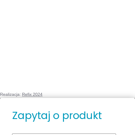
Realizacja:
Refix 2024
Zapytaj o produkt