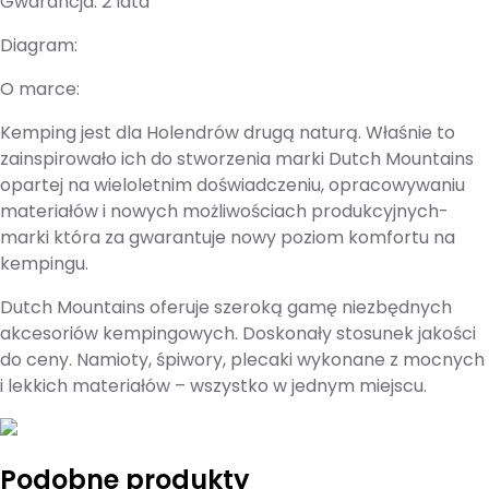
Gwarancja: 2 lata
Diagram:
O marce:
Kemping jest dla Holendrów drugą naturą. Właśnie to
zainspirowało ich do stworzenia marki Dutch Mountains
opartej na wieloletnim doświadczeniu, opracowywaniu
materiałów i nowych możliwościach produkcyjnych-
marki która za gwarantuje nowy poziom komfortu na
kempingu.
Dutch Mountains oferuje szeroką gamę niezbędnych
akcesoriów kempingowych. Doskonały stosunek jakości
do ceny. Namioty, śpiwory, plecaki wykonane z mocnych
i lekkich materiałów – wszystko w jednym miejscu.
Podobne produkty