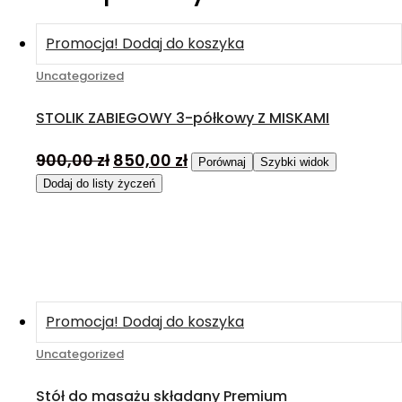
Promocja!
Dodaj do koszyka
Uncategorized
STOLIK ZABIEGOWY 3-półkowy Z MISKAMI
900,00
zł
850,00
zł
Porównaj
Szybki widok
Dodaj do listy życzeń
Promocja!
Dodaj do koszyka
Uncategorized
Stół do masażu składany Premium