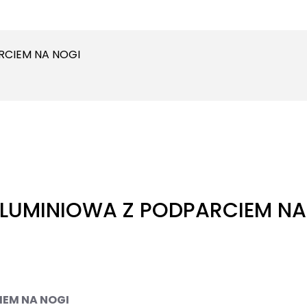
CIEM NA NOGI
UMINIOWA Z PODPARCIEM NA
EM NA NOGI