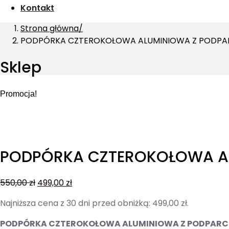
Kontakt
Strona główna
PODPÓRKA CZTEROKOŁOWA ALUMINIOWA Z PODPAR
Sklep
Promocja!
PODPÓRKA CZTEROKOŁOWA AL
550,00
zł
499,00
zł
Najniższa cena z 30 dni przed obniżką:
499,00
zł
.
PODPÓRKA CZTEROKOŁOWA ALUMINIOWA Z PODPARCI