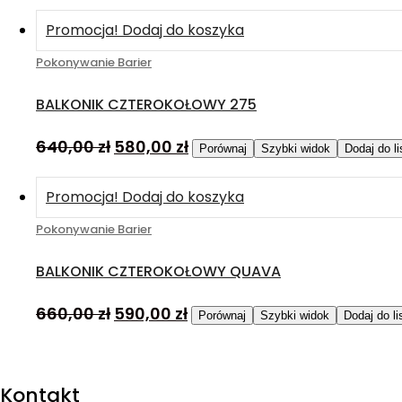
Promocja!
Dodaj do koszyka
Pokonywanie Barier
BALKONIK CZTEROKOŁOWY 275
640,00
zł
580,00
zł
Porównaj
Szybki widok
Dodaj do l
Promocja!
Dodaj do koszyka
Pokonywanie Barier
BALKONIK CZTEROKOŁOWY QUAVA
660,00
zł
590,00
zł
Porównaj
Szybki widok
Dodaj do l
Kontakt