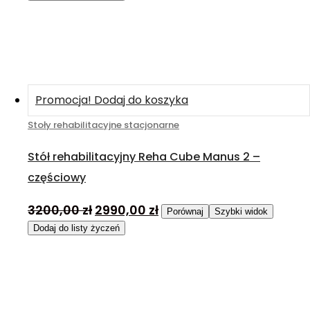
Promocja!
Dodaj do koszyka
Stoły rehabilitacyjne stacjonarne
Stół rehabilitacyjny Reha Cube Manus 2 –
częściowy
3200,00
zł
2990,00
zł
Porównaj
Szybki widok
Dodaj do listy życzeń