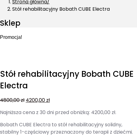
Strona główna
Stół rehabilitacyjny Bobath CUBE Electra
Sklep
Promocja!
Stół rehabilitacyjny Bobath CUBE
Electra
4800,00
zł
4200,00
zł
Najniższa cena z 30 dni przed obniżką:
4200,00
zł
.
Bobath CUBE Electra to stół rehabilitacyjny solidny,
stabilny 1-częściowy przeznaczony do terapii z dziećmi.