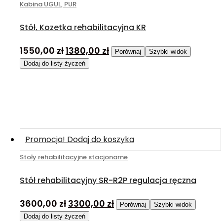
Kabina UGUL, PUR
Stół, Kozetka rehabilitacyjna KR
1550,00
zł
1380,00
zł
Porównaj
Szybki widok
Dodaj do listy życzeń
Promocja!
Dodaj do koszyka
Stoły rehabilitacyjne stacjonarne
Stół rehabilitacyjny SR-R2P regulacja ręczna
3600,00
zł
3300,00
zł
Porównaj
Szybki widok
Dodaj do listy życzeń