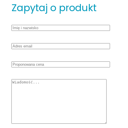
Zapytaj o produkt