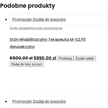
Podobne produkty
Promocja!
Dodaj do koszyka
Stoły rehabilitacyjne stacjonarne
Stół rehabilitacyjny Terapeuta M-S2.F0
dwusekcyjny
6500,00
zł
5990,00
zł
Porównaj
Szybki widok
Dodaj do listy życzeń
Promocja!
Dodaj do koszyka