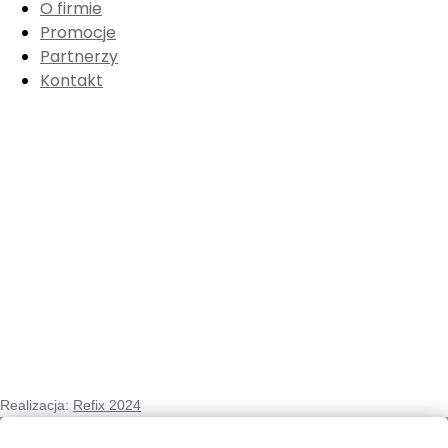
O firmie
Promocje
Partnerzy
Kontakt
Realizacja:
Refix 2024