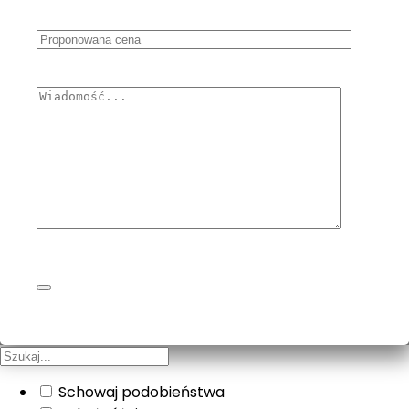
Schowaj podobieństwa