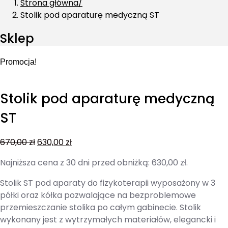
Strona główna
Stolik pod aparaturę medyczną ST
Sklep
Promocja!
Stolik pod aparaturę medyczną
ST
670,00
zł
630,00
zł
Najniższa cena z 30 dni przed obniżką:
630,00
zł
.
Stolik ST pod aparaty do fizykoterapii wyposażony w 3
półki oraz kółka pozwalające na bezproblemowe
przemieszczanie stolika po całym gabinecie. Stolik
wykonany jest z wytrzymałych materiałów, elegancki i