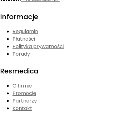
Informacje
Regulamin
Płatności
Polityka prywatności
Porady
Resmedica
O firmie
Promocje
Partnerzy
Kontakt