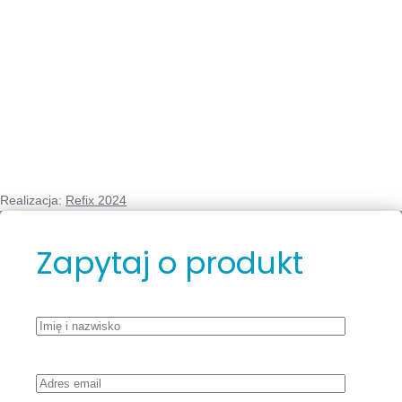
Realizacja:
Refix 2024
Zapytaj o produkt