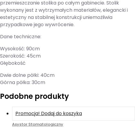
przemieszczanie stolika po całym gabinecie. Stolik
wykonany jest z wytrzymałych materiałów, elegancki i
estetyczny na stabilnej konstrukcji uniemożliwia
przypadkowe jego wywrócenie.
Dane techniczne:
Wysokość: 90cm
Szerokość: 45cm
Głębokość
Dwie dolne półki: 40cm
Górna półka: 30cm
Podobne produkty
Promocja!
Dodaj do koszyka
Asystor Stomatologiczny