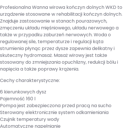
Profesionalna Wanna wirowa kończyn dolnych WKD to
urządzenie stosowane w rehabilitacji kończyn dolnych.
Znajduje zastosowanie w stanach pourazowych,
zmęczeniu układu mięśniowego, układu nerwowego a
także w przypadku zaburzeń nerwowych. Woda o
regulowanej sile, temperaturze i regulacji kąta
strumienia płynąc przez dysze zapewnia delikatny i
skuteczny hydromasaż. Masaż wirowy jest także
stosowany do zmniejszania opuchlizny, redukcji bólu i
napięcia a także poprawy krążenia.
Cechy charakterystyczne:
6 kierunkowych dysz
Pojemność 160 l
Pompa jest zabezpieczona przed pracą na sucho
Sterowany elektronicznie system odkamieniania
Czujnik temperatury wody
Automatyczne napełnianie