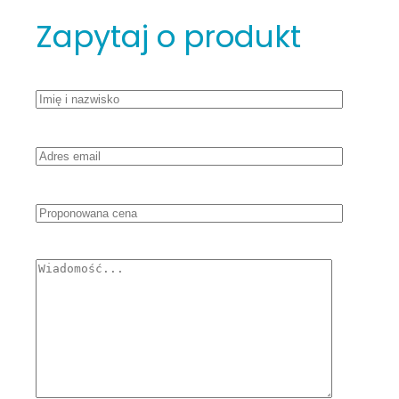
Zapytaj o produkt