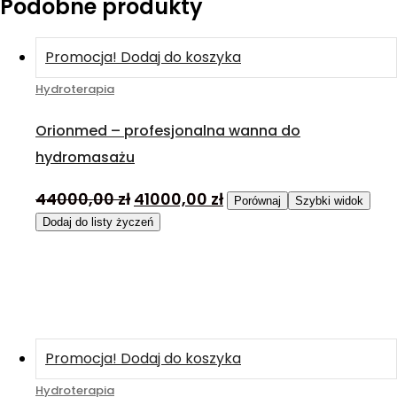
Podobne produkty
Promocja!
Dodaj do koszyka
Hydroterapia
Orionmed – profesjonalna wanna do
hydromasażu
44000,00
zł
41000,00
zł
Porównaj
Szybki widok
Dodaj do listy życzeń
Promocja!
Dodaj do koszyka
Hydroterapia