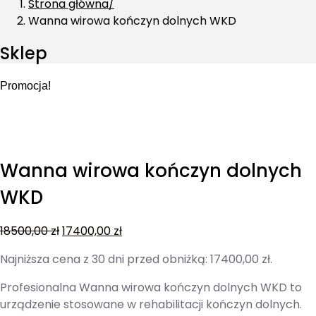
Strona główna
Wanna wirowa kończyn dolnych WKD
Sklep
Promocja!
Wanna wirowa kończyn dolnych
WKD
18500,00
zł
17400,00
zł
Najniższa cena z 30 dni przed obniżką:
17400,00
zł
.
Profesionalna Wanna wirowa kończyn dolnych WKD to
urządzenie stosowane w rehabilitacji kończyn dolnych.