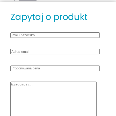
Zapytaj o produkt