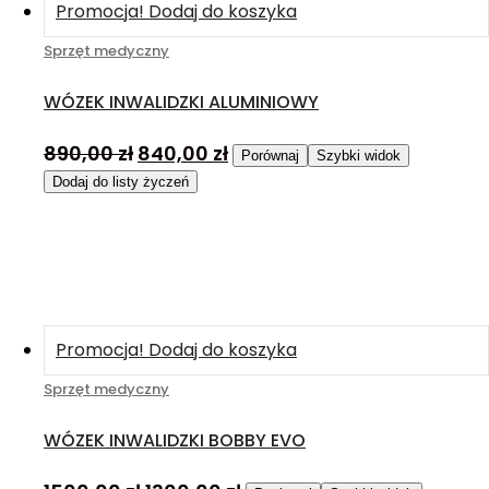
Promocja!
Dodaj do koszyka
Sprzęt medyczny
WÓZEK INWALIDZKI ALUMINIOWY
890,00
zł
840,00
zł
Porównaj
Szybki widok
Dodaj do listy życzeń
Promocja!
Dodaj do koszyka
Sprzęt medyczny
WÓZEK INWALIDZKI BOBBY EVO