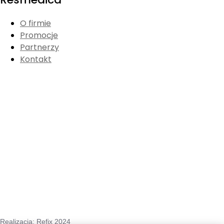
O firmie
Promocje
Partnerzy
Kontakt
Realizacja:
Refix 2024