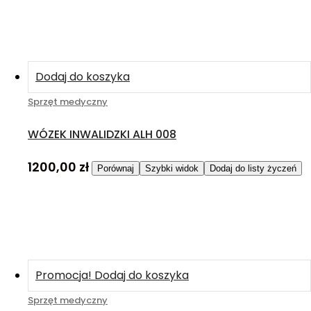
Dodaj do koszyka
Sprzęt medyczny
WÓZEK INWALIDZKI ALH 008
1200,00
zł
Porównaj
Szybki widok
Dodaj do listy życzeń
Promocja!
Dodaj do koszyka
Sprzęt medyczny