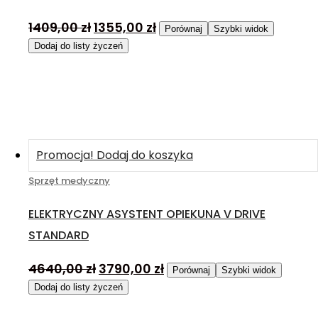
1409,00
zł
1355,00
zł
Porównaj
Szybki widok
Dodaj do listy życzeń
Promocja!
Dodaj do koszyka
Sprzęt medyczny
ELEKTRYCZNY ASYSTENT OPIEKUNA V DRIVE
STANDARD
4640,00
zł
3790,00
zł
Porównaj
Szybki widok
Dodaj do listy życzeń