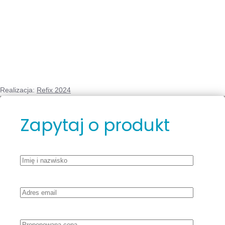
Realizacja:
Refix 2024
Zapytaj o produkt