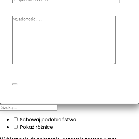
Schowaj podobieństwa
Pokaż różnice