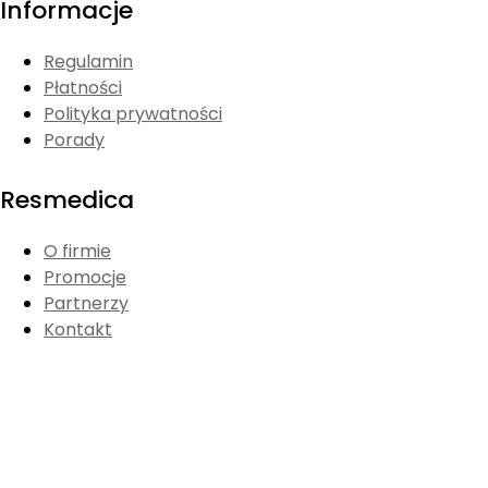
Informacje
Regulamin
Płatności
Polityka prywatności
Porady
Resmedica
O firmie
Promocje
Partnerzy
Kontakt