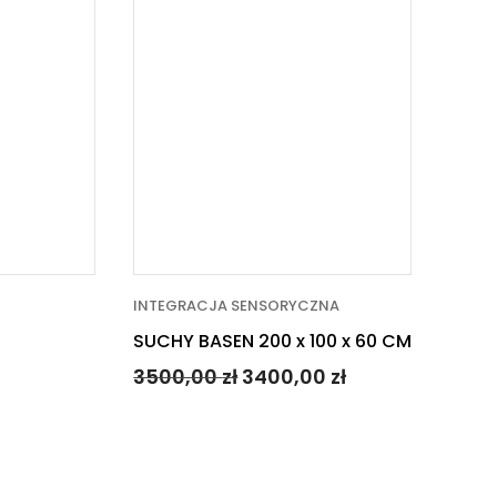
INTEGRACJA SENSORYCZNA
SUCHY BASEN 200 x 100 x 60 CM
3500,00
zł
3400,00
zł