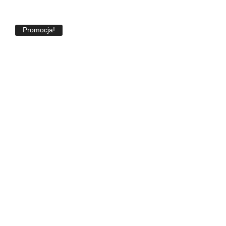
Promocja!