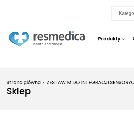
Produkty
Strona główna
ZESTAW M DO INTEGRACJI SENSORY
Sklep