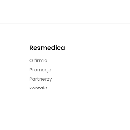
Resmedica
O firmie
Promocje
Partnerzy
Kontakt