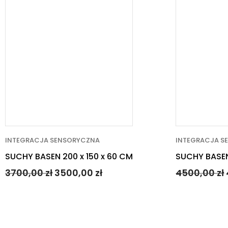
INTEGRACJA SENSORYCZNA
INTEGRACJA S
SUCHY BASEN 200 x 150 x 60 CM
SUCHY BASEN
3700,00
zł
3500,00
zł
4500,00
zł